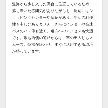
道路から少し入った高台に位置しているため、
落ち着いた雰囲気がありながらも、周辺にはシ
ョッピングセンターや病院があり、生活の利便
性も申し分ありません。さらにインターや高速
バスのバス停も近く、遠方へのアクセスも快適
です。敷地西側の道路からは、車の出入りもス
ムーズ。伐採が終わり、すぐに活用できる環境
が整っています。