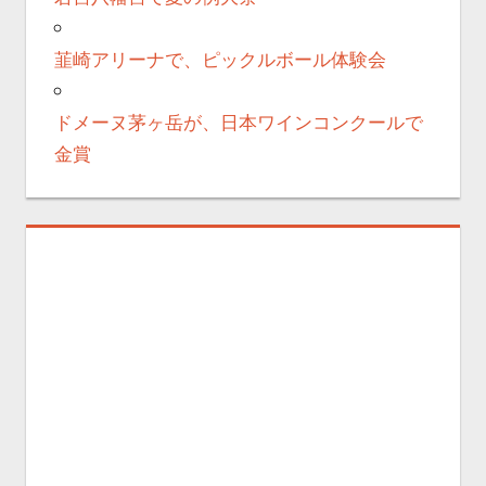
韮崎アリーナで、ピックルボール体験会
ドメーヌ茅ヶ岳が、日本ワインコンクールで
金賞