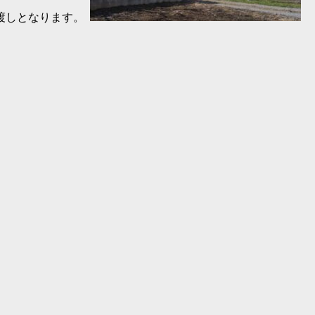
渡しとなります。