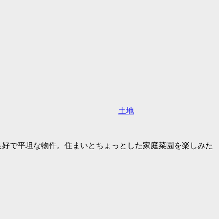
土地
り良好で平坦な物件。住まいとちょっとした家庭菜園を楽しみた