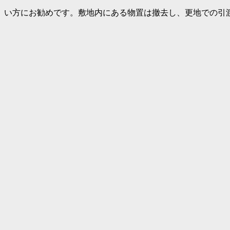
い方にお勧めです。敷地内にある物置は撤去し、更地での引