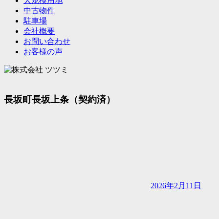
大規模用地
中古物件
駐車場
会社概要
お問い合わせ
お客様の声
長坂町長坂上条（契約済）
2026年2月11日